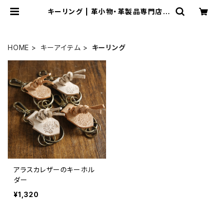
キーリング | 革小物・革製品専門店～
CRESCUNT(クレスクント)～
HOME
キーアイテム
キーリング
アラスカレザーのキーホル
ダー
¥1,320