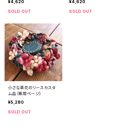
¥4,620
¥4,620
SOLD OUT
SOLD OUT
小さな革花のリースカスタ
ム品（専用ページ）
¥5,280
SOLD OUT