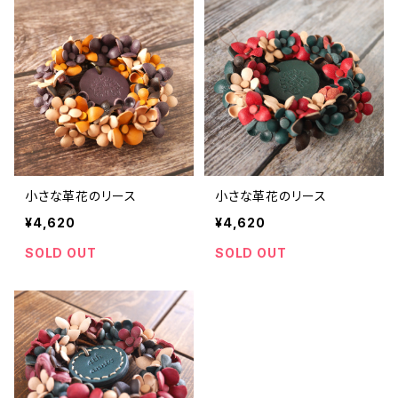
小さな革花のリース
小さな革花のリース
¥4,620
¥4,620
SOLD OUT
SOLD OUT