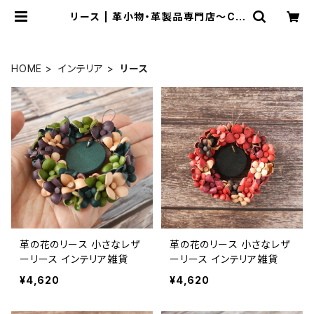
リース | 革小物・革製品専門店～CR
ESCUNT(クレスクント)～
HOME
インテリア
リース
革の花のリース 小さなレザ
革の花のリース 小さなレザ
ーリース インテリア雑貨
ーリース インテリア雑貨
¥4,620
¥4,620