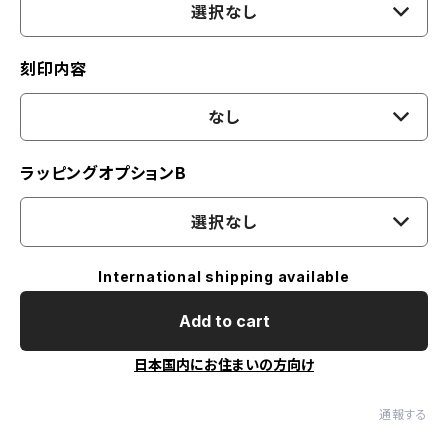
選択なし
刻印内容
なし
ラッピングオプションB
選択なし
International shipping available
Add to cart
日本国内にお住まいの方向け
通報する