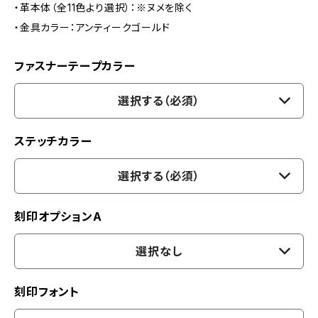
・革本体（全11色より選択）：※ヌメを除く
・金具カラー：アンティークゴールド
ファスナーテープカラー
選択する（必須）
ステッチカラー
選択する（必須）
刻印オプションA
選択なし
刻印フォント