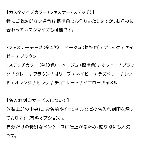
【カスタマイズカラー（ファスナー・ステッチ）】
特にご指定がない場合は標準色でお作りいたしますが、お好みに
合わせてカスタマイズも可能です。
・ファスナーテープ（全4色）： ベージュ（標準色）/ ブラック / ネイ
ビー / ブラウン
・ステッチカラー（全13色）： ベージュ（標準色）/ ホワイト / ブラッ
ク / グレー / ブラウン / オリーブ / ネイビー / ラズベリー / レッ
ド / オレンジ / ピンク / チョコレート / イエローキャメル
【名入れ刻印サービスについて】
外装上部の中央に、お名前やイニシャルなどの名入れ刻印を承っ
ております（有料オプション）。
自分だけの特別なペンケースに仕上がるため、贈り物にも人気
です。