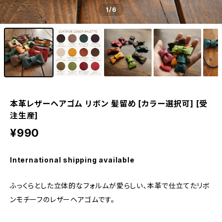
1
/6
本革レザーヘアゴム リボン 髪留め [カラー選択可] [受
注生産]
¥990
International shipping available
ふっくらとした立体的なフォルムが愛らしい、本革で仕立てたリボ
ンモチーフのレザーヘアゴムです。