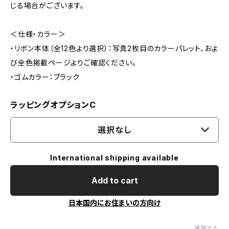
じる場合がございます。
＜仕様・カラー＞
・リボン本体（全12色より選択）：写真2枚目のカラーパレット、およ
び全色掲載ページよりご確認ください。
・ゴムカラー：ブラック
ラッピングオプションC
選択なし
International shipping available
Add to cart
日本国内にお住まいの方向け
通報する